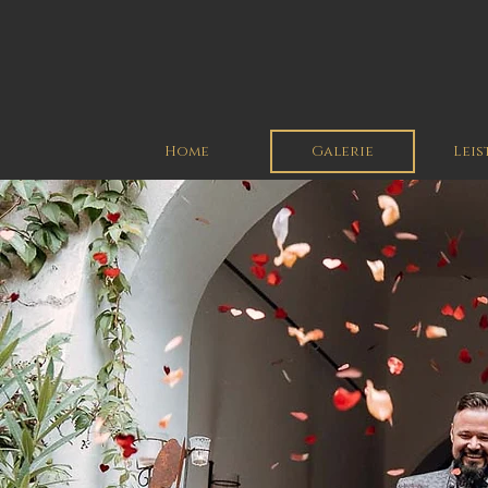
Home
Galerie
Lei