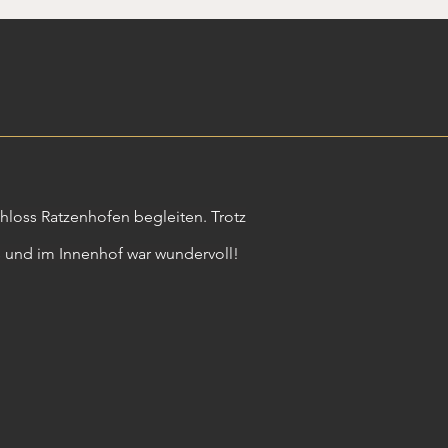
hloss Ratzenhofen begleiten. Trotz
 und im Innenhof war wundervoll!