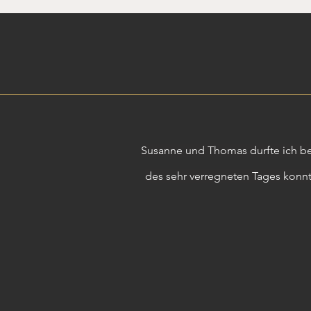
Susanne und Thomas durfte ich bei
des sehr verregneten Tages konn