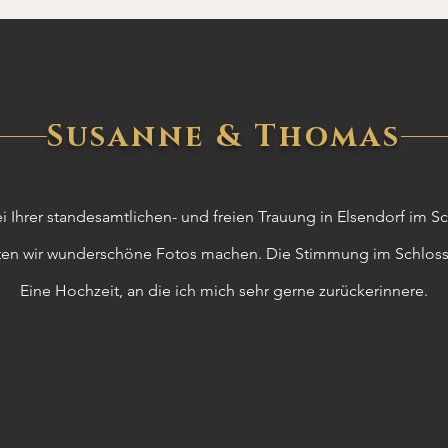
Susanne & Thomas
 Ihrer standesamtlichen- und freien Trauung in Elsendorf im Sc
ten wir wunderschöne Fotos machen. Die Stimmung im Schloss
Eine Hochzeit, an die ich mich sehr gerne zurückerinnere.